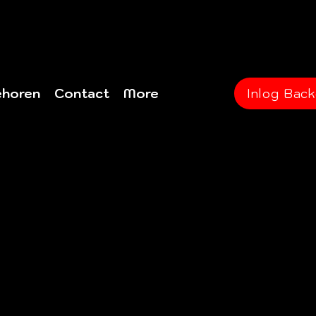
horen
Contact
More
Inlog Back