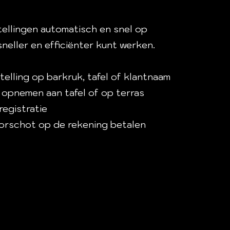
ellingen automatisch en snel op
neller en efficiënter kunt werken.
telling op barkruk, tafel of klantnaam
opnemen aan tafel of op terras
registratie
oorschot op de rekening betalen