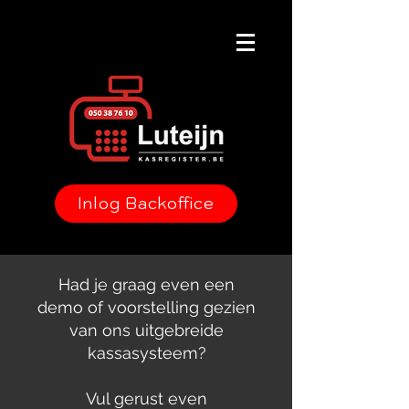
Inlog Backoffice
Had je graag even een
demo of voorstelling gezien
van ons uitgebreide
kassasysteem?
Vul gerust even