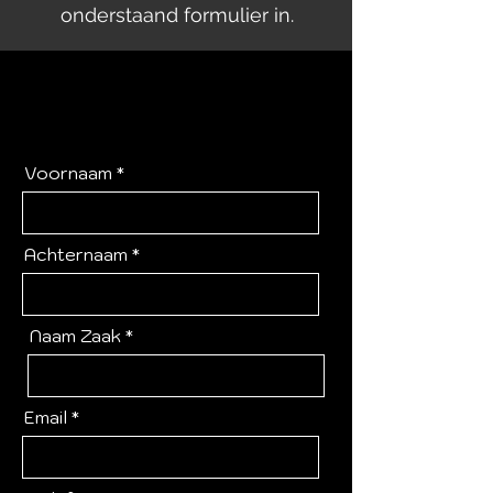
onderstaand formulier in.
Voornaam
Achternaam
Naam Zaak
Email