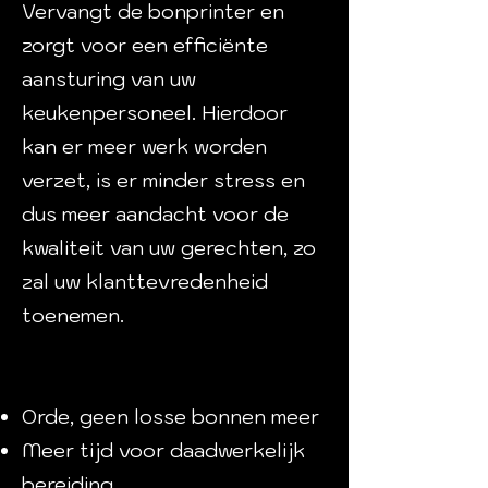
Vervangt de bonprinter en
zorgt voor een efficiënte
aansturing van uw
keukenpersoneel. Hierdoor
kan er meer werk worden
verzet, is er minder stress en
dus meer aandacht voor de
kwaliteit van uw gerechten, zo
zal uw klanttevredenheid
toenemen.
Orde, geen losse bonnen meer
Meer tijd voor daadwerkelijk
bereiding