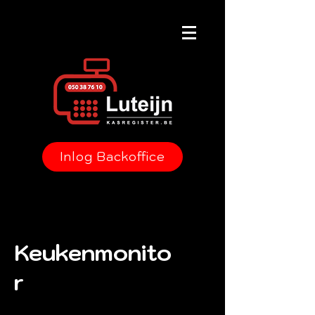
Inlog Backoffice
Keukenmonito
r