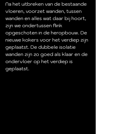
Na het uitbreken van de bestaande 
vloeren, voorzet wanden, tussen 
wanden en alles wat daar bij hoort, 
zijn we ondertussen flink 
opgeschoten in de heropbouw. De 
nieuwe kokers voor het verdiep zijn 
geplaatst. De dubbele isolatie 
wanden zijn zo goed als klaar en de 
ondervloer op het verdiep is 
geplaatst.