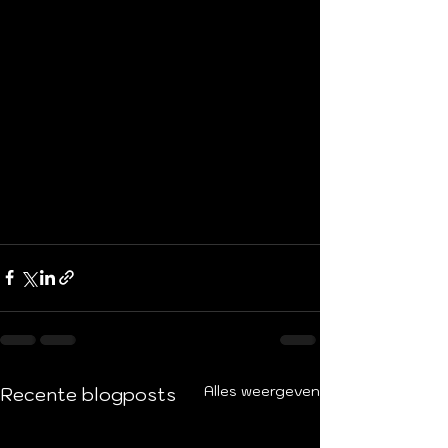
Alles weergeven
Recente blogposts